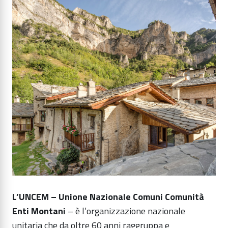
L’UNCEM – Unione Nazionale Comuni Comunità
Enti Montani
– è l’organizzazione nazionale
unitaria che da oltre 60 anni raggruppa e