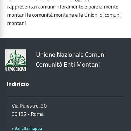
rappresenta i comuni interamente e parzialmente
montani le comunità montane e le Unioni di comuni
montani.
Unione Nazionale Comuni
Comunità Enti Montani
Indirizzo
Via Palestro, 30
00185 - Roma
> Vai alla mappa