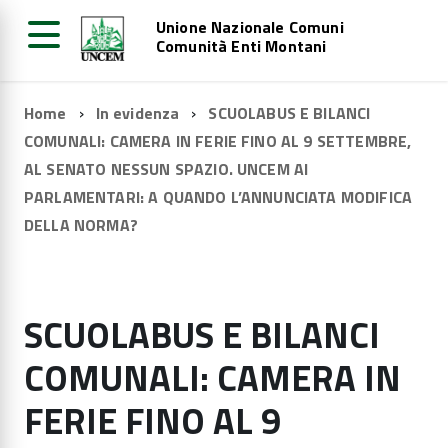
Unione Nazionale Comuni
Comunità Enti Montani
Home
In evidenza
SCUOLABUS E BILANCI
COMUNALI: CAMERA IN FERIE FINO AL 9 SETTEMBRE,
AL SENATO NESSUN SPAZIO. UNCEM AI
PARLAMENTARI: A QUANDO L’ANNUNCIATA MODIFICA
DELLA NORMA?
SCUOLABUS E BILANCI
COMUNALI: CAMERA IN
FERIE FINO AL 9