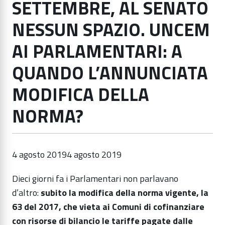
SETTEMBRE, AL SENATO
NESSUN SPAZIO. UNCEM
AI PARLAMENTARI: A
QUANDO L’ANNUNCIATA
MODIFICA DELLA
NORMA?
4 agosto 2019
4 agosto 2019
Dieci giorni fa i Parlamentari non parlavano
d’altro:
subito la modifica della norma vigente, la
63 del 2017, che vieta ai Comuni di cofinanziare
con risorse di bilancio le tariffe pagate dalle