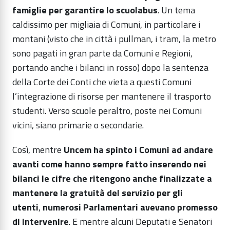
famiglie per garantire lo scuolabus
. Un tema
caldissimo per migliaia di Comuni, in particolare i
montani (visto che in città i pullman, i tram, la metro
sono pagati in gran parte da Comuni e Regioni,
portando anche i bilanci in rosso) dopo la sentenza
della Corte dei Conti che vieta a questi Comuni
l’integrazione di risorse per mantenere il trasporto
studenti. Verso scuole peraltro, poste nei Comuni
vicini, siano primarie o secondarie.
Così, mentre
Uncem ha spinto i Comuni ad andare
avanti come hanno sempre fatto inserendo nei
bilanci le cifre che ritengono anche finalizzate a
mantenere la gratuità del servizio per gli
utenti
,
numerosi Parlamentari avevano promesso
di intervenire
. E mentre alcuni Deputati e Senatori