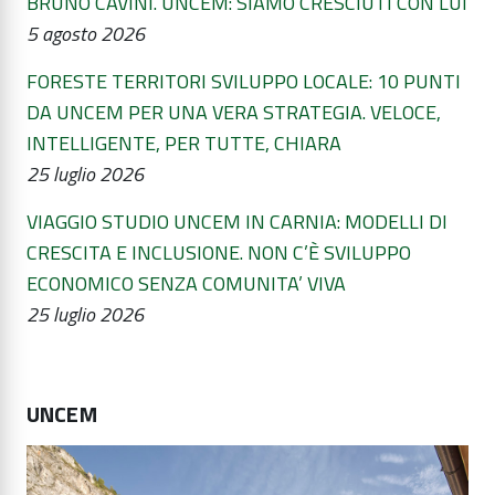
BRUNO CAVINI. UNCEM: SIAMO CRESCIUTI CON LUI
5 agosto 2026
FORESTE TERRITORI SVILUPPO LOCALE: 10 PUNTI
DA UNCEM PER UNA VERA STRATEGIA. VELOCE,
INTELLIGENTE, PER TUTTE, CHIARA
25 luglio 2026
VIAGGIO STUDIO UNCEM IN CARNIA: MODELLI DI
CRESCITA E INCLUSIONE. NON C’È SVILUPPO
ECONOMICO SENZA COMUNITA’ VIVA
25 luglio 2026
UNCEM