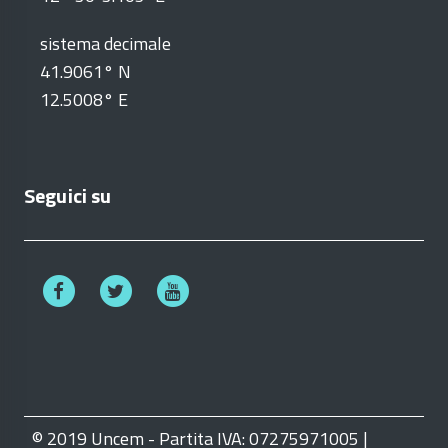
sistema decimale
41.9061° N
12.5008° E
Seguici su
© 2019 Uncem - Partita IVA: 07275971005 |