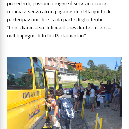
precedenti, possono erogare il servizio di cui al
comma 2 senza alcun pagamento della quota di
partecipazione diretta da parte degli utenti».
“Confidiamo – sottolinea il Presidente Uncem –
nell’impegno di tutti i Parlamentari”.