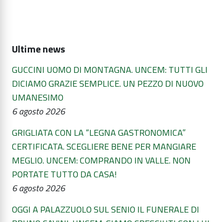
Ultime news
GUCCINI UOMO DI MONTAGNA. UNCEM: TUTTI GLI
DICIAMO GRAZIE SEMPLICE. UN PEZZO DI NUOVO
UMANESIMO
6 agosto 2026
GRIGLIATA CON LA “LEGNA GASTRONOMICA”
CERTIFICATA. SCEGLIERE BENE PER MANGIARE
MEGLIO. UNCEM: COMPRANDO IN VALLE. NON
PORTATE TUTTO DA CASA!
6 agosto 2026
OGGI A PALAZZUOLO SUL SENIO IL FUNERALE DI