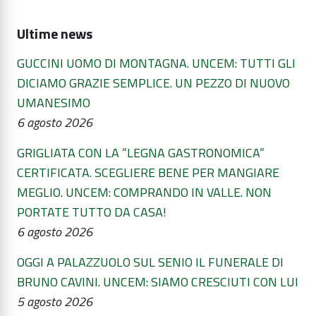
Ultime news
GUCCINI UOMO DI MONTAGNA. UNCEM: TUTTI GLI
DICIAMO GRAZIE SEMPLICE. UN PEZZO DI NUOVO
UMANESIMO
6 agosto 2026
GRIGLIATA CON LA “LEGNA GASTRONOMICA”
CERTIFICATA. SCEGLIERE BENE PER MANGIARE
MEGLIO. UNCEM: COMPRANDO IN VALLE. NON
PORTATE TUTTO DA CASA!
6 agosto 2026
OGGI A PALAZZUOLO SUL SENIO IL FUNERALE DI
BRUNO CAVINI. UNCEM: SIAMO CRESCIUTI CON LUI
5 agosto 2026