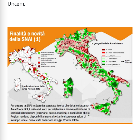
Uncem.