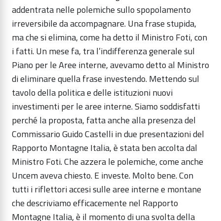
addentrata nelle polemiche sullo spopolamento
irreversibile da accompagnare. Una frase stupida,
ma che si elimina, come ha detto il Ministro Foti, con
i fatti. Un mese fa, tra l’indifferenza generale sul
Piano per le Aree interne, avevamo detto al Ministro
di eliminare quella frase investendo. Mettendo sul
tavolo della politica e delle istituzioni nuovi
investimenti per le aree interne. Siamo soddisfatti
perché la proposta, fatta anche alla presenza del
Commissario Guido Castelli in due presentazioni del
Rapporto Montagne Italia, è stata ben accolta dal
Ministro Foti. Che azzera le polemiche, come anche
Uncem aveva chiesto. E investe. Molto bene. Con
tutti i riflettori accesi sulle aree interne e montane
che descriviamo efficacemente nel Rapporto
Montagne Italia, è il momento di una svolta della