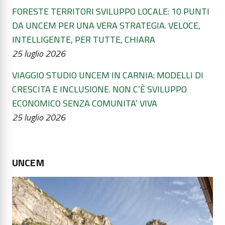
FORESTE TERRITORI SVILUPPO LOCALE: 10 PUNTI
DA UNCEM PER UNA VERA STRATEGIA. VELOCE,
INTELLIGENTE, PER TUTTE, CHIARA
25 luglio 2026
VIAGGIO STUDIO UNCEM IN CARNIA: MODELLI DI
CRESCITA E INCLUSIONE. NON C’È SVILUPPO
ECONOMICO SENZA COMUNITA’ VIVA
25 luglio 2026
UNCEM