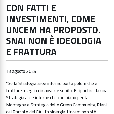
CON FATTI E
INVESTIMENTI, COME
UNCEM HA PROPOSTO.
SNAI NON È IDEOLOGIA
E FRATTURA
13 agosto 2025
“Se la Strategia aree interne porta polemiche e
fratture, meglio rimuoverle subito. E ripartire da una
Strategia aree interne che con piano per la
Montagna e Strategia delle Green Community, Piani
dei Parchi e dei GAL fa sinergia. Uncem non si è