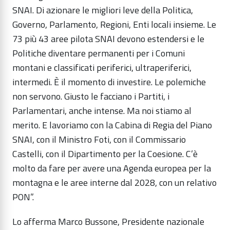
SNAI. Di azionare le migliori leve della Politica,
Governo, Parlamento, Regioni, Enti locali insieme. Le
73 più 43 aree pilota SNAI devono estendersi e le
Politiche diventare permanenti per i Comuni
montani e classificati periferici, ultraperiferici,
intermedi. È il momento di investire. Le polemiche
non servono. Giusto le facciano i Partiti, i
Parlamentari, anche intense. Ma noi stiamo al
merito. E lavoriamo con la Cabina di Regia del Piano
SNAI, con il Ministro Foti, con il Commissario
Castelli, con il Dipartimento per la Coesione. C’è
molto da fare per avere una Agenda europea per la
montagna e le aree interne dal 2028, con un relativo
PON”.
Lo afferma Marco Bussone, Presidente nazionale