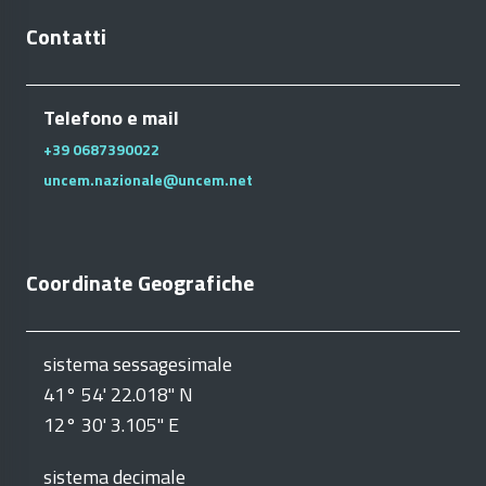
Contatti
Telefono e mail
+39 0687390022
uncem.nazionale@uncem.net
Coordinate Geografiche
sistema sessagesimale
41° 54' 22.018" N
12° 30' 3.105" E
sistema decimale