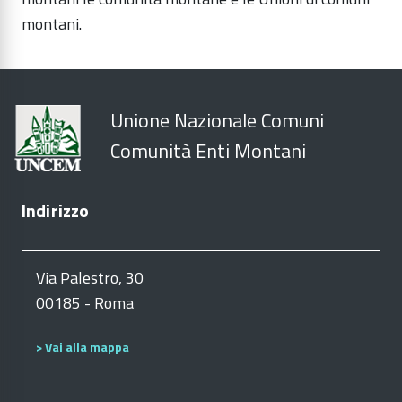
montani.
Unione Nazionale Comuni
Comunità Enti Montani
Indirizzo
Via Palestro, 30
00185 - Roma
> Vai alla mappa