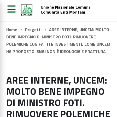
Unione Nazionale Comuni
Comunità Enti Montani
Home
Progetti
AREE INTERNE, UNCEM: MOLTO
BENE IMPEGNO DI MINISTRO FOTI. RIMUOVERE
POLEMICHE CON FATTI E INVESTIMENTI, COME UNCEM
HA PROPOSTO. SNAI NON È IDEOLOGIA E FRATTURA
AREE INTERNE, UNCEM:
MOLTO BENE IMPEGNO
DI MINISTRO FOTI.
RIMUOVERE POLEMICHE