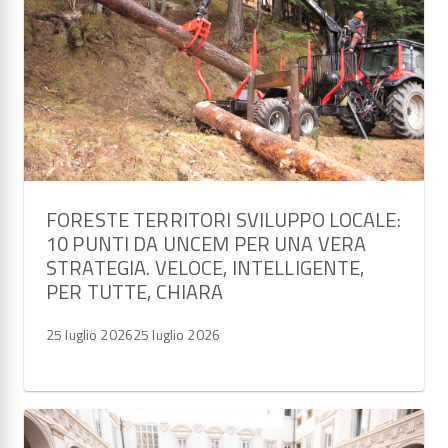
FORESTE TERRITORI SVILUPPO LOCALE:
10 PUNTI DA UNCEM PER UNA VERA
STRATEGIA. VELOCE, INTELLIGENTE,
PER TUTTE, CHIARA
25 luglio 2026
25 luglio 2026