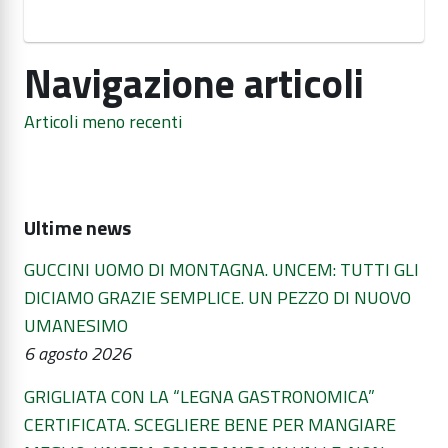
Navigazione articoli
Articoli meno recenti
Ultime news
GUCCINI UOMO DI MONTAGNA. UNCEM: TUTTI GLI
DICIAMO GRAZIE SEMPLICE. UN PEZZO DI NUOVO
UMANESIMO
6 agosto 2026
GRIGLIATA CON LA “LEGNA GASTRONOMICA”
CERTIFICATA. SCEGLIERE BENE PER MANGIARE