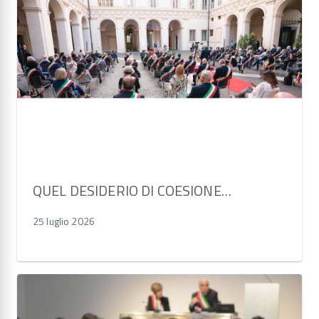
QUEL DESIDERIO DI COESIONE…
25 luglio 2026