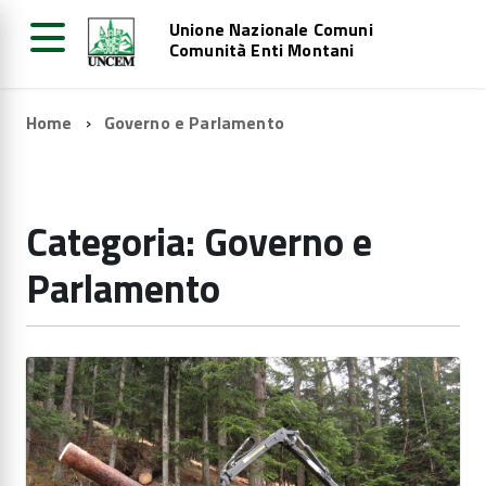
Unione Nazionale Comuni
Comunità Enti Montani
Home
Governo e Parlamento
Categoria: Governo e
Parlamento