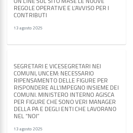
ON LINE SUL SITO MASE LE NUOVE
REGOLE OPERATIVE E L’AVVISO PER I
CONTRIBUTI
13 agosto 2025
SEGRETARI E VICESEGRETARI NEI
COMUNI, UNCEM: NECESSARIO
RIPENSAMENTO DELLE FIGURE PER
RISPONDERE ALL’IMPEGNO INSIEME DEI
COMUNI. MINISTERO INTERNO AGISCA
PER FIGURE CHE SONO VERI MANAGER
DELLA PA E DEGLI ENTI CHE LAVORANO
NEL “NOI”
13 agosto 2025