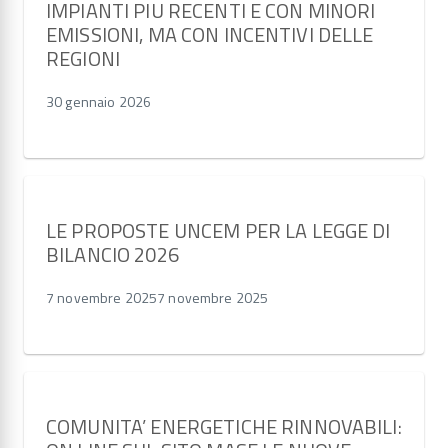
IMPIANTI PIU RECENTI E CON MINORI
EMISSIONI, MA CON INCENTIVI DELLE
REGIONI
30 gennaio 2026
LE PROPOSTE UNCEM PER LA LEGGE DI
BILANCIO 2026
7 novembre 2025
7 novembre 2025
COMUNITA’ ENERGETICHE RINNOVABILI: