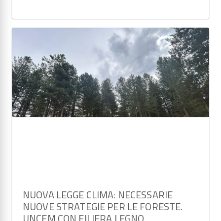
NUOVA LEGGE CLIMA: NECESSARIE
NUOVE STRATEGIE PER LE FORESTE.
UNCEM CON FILIERA LEGNO