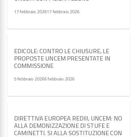
17 febbraio 2026
17 febbraio 2026
EDICOLE: CONTRO LE CHIUSURE, LE
PROPOSTE UNCEM PRESENTATE IN
COMMISSIONE
5 febbraio 2026
6 febbraio 2026
DIRETTIVA EUROPEA REDIII, UNCEM: NO
ALLA DEMONIZZAZIONE DI STUFE E
CAMINETTI. SI ALLA SOSTITUZIONE CON