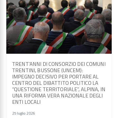
TRENT’ANNI DI CONSORZIO DEI COMUNI
TRENTINI, BUSSONE (UNCEM):
IMPEGNO DECISIVO PER PORTARE AL
CENTRO DEL DIBATTITO POLITICO LA
“QUESTIONE TERRITORIALE”, ALPINA, IN
UNA RIFORMA VERA NAZIONALE DEGLI
ENTI LOCALI
25 luglio 2026