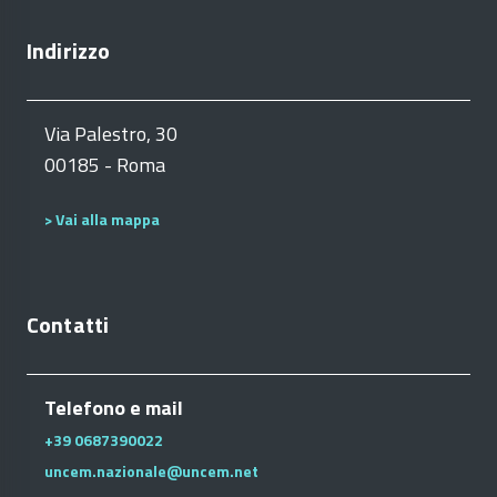
Indirizzo
Via Palestro, 30
00185 - Roma
> Vai alla mappa
Contatti
Telefono e mail
+39 0687390022
uncem.nazionale@uncem.net