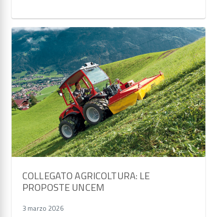
COLLEGATO AGRICOLTURA: LE
PROPOSTE UNCEM
3 marzo 2026