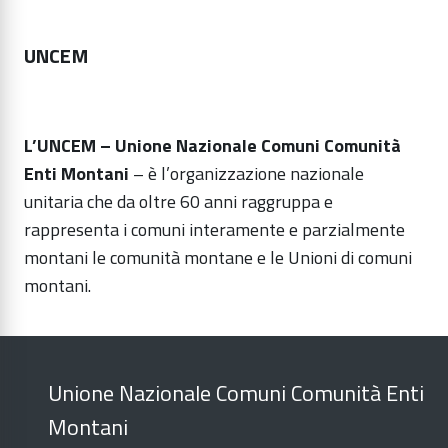
UNCEM
L’UNCEM – Unione Nazionale Comuni Comunità
Enti Montani
– è l’organizzazione nazionale
unitaria che da oltre 60 anni raggruppa e
rappresenta i comuni interamente e parzialmente
montani le comunità montane e le Unioni di comuni
montani.
Unione Nazionale Comuni Comunità Enti
Montani