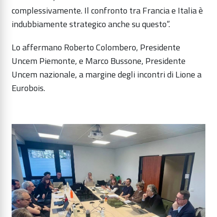
complessivamente. Il confronto tra Francia e Italia è
indubbiamente strategico anche su questo”.
Lo affermano Roberto Colombero, Presidente
Uncem Piemonte, e Marco Bussone, Presidente
Uncem nazionale, a margine degli incontri di Lione a
Eurobois.