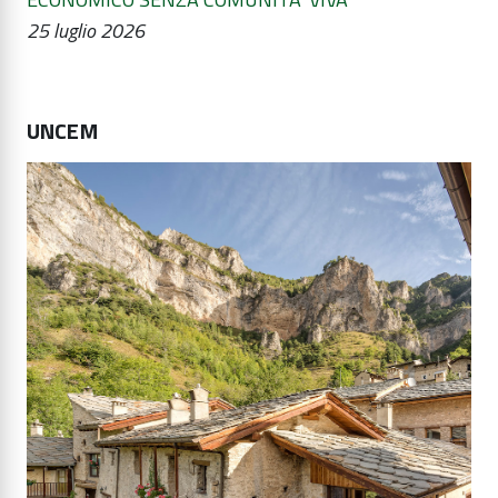
25 luglio 2026
UNCEM