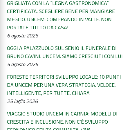
GRIGLIATA CON LA “LEGNA GASTRONOMICA”
CERTIFICATA. SCEGLIERE BENE PER MANGIARE
MEGLIO. UNCEM: COMPRANDO IN VALLE. NON
PORTATE TUTTO DA CASA!
6 agosto 2026
OGGI A PALAZZUOLO SUL SENIO IL FUNERALE DI
BRUNO CAVINI. UNCEM: SIAMO CRESCIUTI CON LUI
5 agosto 2026
FORESTE TERRITORI SVILUPPO LOCALE: 10 PUNTI
DA UNCEM PER UNA VERA STRATEGIA. VELOCE,
INTELLIGENTE, PER TUTTE, CHIARA
25 luglio 2026
VIAGGIO STUDIO UNCEM IN CARNIA: MODELLI DI
CRESCITA E INCLUSIONE. NON C’È SVILUPPO
ECONOMICO SENZA COMUNITA’ VIVA