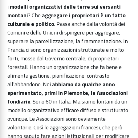
i
modelli organizzativi delle terre sui versanti
montani
? Che
aggregare i proprietari è un fatto
culturale e politico
. Passa anche dalla volontà dei
Comuni e delle Unioni di spingere per aggregare,
superare la parcellizzazione, la frammentazione. In
Francia ci sono organizzazioni strutturate e molto
forti, mosse dal Governo centrale, di proprietari
forestali. Hanno un’organizzazione che fa bene e
alimenta gestione, pianificazione, contrasto
all’abbandono. Noi
abbiamo da qualche anno
sperimentato, primi in Piemonte, le Associazioni
fondiarie
. Sono 60 in Italia. Ma siamo lontani da un
modello organizzativo efficace diffuso e strutturato
ovunque. Le Associazioni sono ovviamente
volontarie. Così le aggregazioni francesi, che però
hanno saputo fare azioni istituzionali per modificare