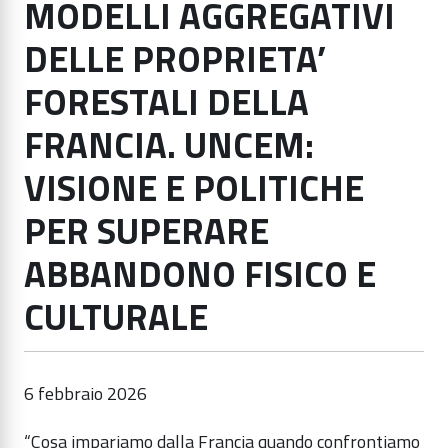
MODELLI AGGREGATIVI
DELLE PROPRIETA’
FORESTALI DELLA
FRANCIA. UNCEM:
VISIONE E POLITICHE
PER SUPERARE
ABBANDONO FISICO E
CULTURALE
6 febbraio 2026
“Cosa impariamo dalla Francia quando confrontiamo