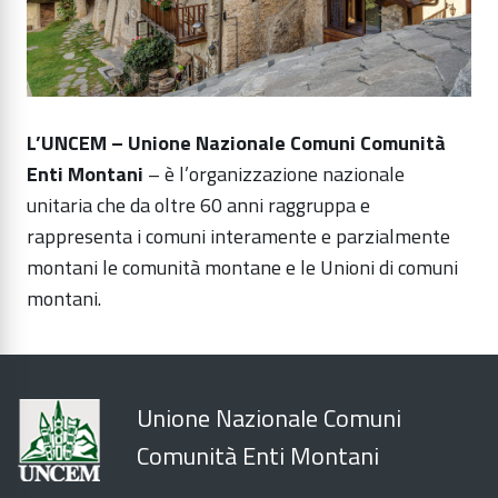
L’UNCEM – Unione Nazionale Comuni Comunità
Enti Montani
– è l’organizzazione nazionale
unitaria che da oltre 60 anni raggruppa e
rappresenta i comuni interamente e parzialmente
montani le comunità montane e le Unioni di comuni
montani.
Unione Nazionale Comuni
Comunità Enti Montani