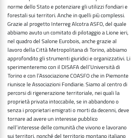
norme dello Stato e potenziare gli utilizzi fondiari e
forestali sui territori. Anche in quelli più complessi.
Grazie al progetto Interreg Alcotra ASFO, del quale
abbiamo avuto un comitato di pilotaggio a Lione ieri,
nel quadro del Salone Eurobois, anche grazie al
lavoro della Città Metropolitana di Torino, abbiamo
approfondito gli strumenti giuridici e organizzativi. Li
sperimenteremo con il DISAFA dell’Università di
Torino e con l’Associazione COASFO che in Piemonte
riunisce le Associazioni Fondiarie. Siamo al centro di
percorsi di rigenerazione territoriale, nei quali la
proprietà privata intoccabile, se in abbandono o
senza i proprietari emigrati o morti da decenni, deve
tornare ad avere un interesse pubblico
nell’interesse delle comunità che vivono e lavorano
sui territori, nonché del territorio montano italiano