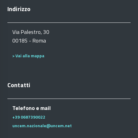
Indirizzo
Via Palestro, 30
00185 - Roma
> Vai alla mappa
Contatti
Telefono e mail
+39 0687390022
uncem.nazionale@uncem.net