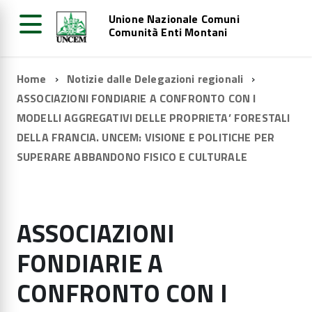
Unione Nazionale Comuni
Comunità Enti Montani
Home
Notizie dalle Delegazioni regionali
ASSOCIAZIONI FONDIARIE A CONFRONTO CON I
MODELLI AGGREGATIVI DELLE PROPRIETA’ FORESTALI
DELLA FRANCIA. UNCEM: VISIONE E POLITICHE PER
SUPERARE ABBANDONO FISICO E CULTURALE
ASSOCIAZIONI
FONDIARIE A
CONFRONTO CON I