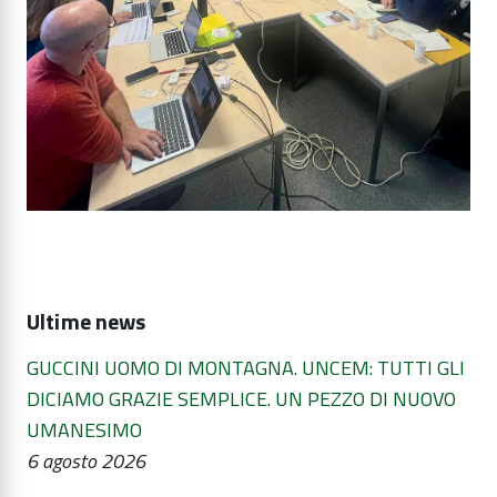
Ultime news
GUCCINI UOMO DI MONTAGNA. UNCEM: TUTTI GLI
DICIAMO GRAZIE SEMPLICE. UN PEZZO DI NUOVO
UMANESIMO
6 agosto 2026