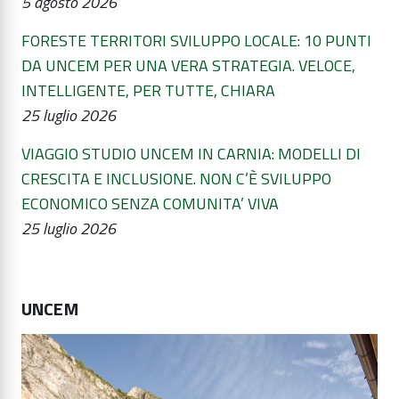
5 agosto 2026
FORESTE TERRITORI SVILUPPO LOCALE: 10 PUNTI
DA UNCEM PER UNA VERA STRATEGIA. VELOCE,
INTELLIGENTE, PER TUTTE, CHIARA
25 luglio 2026
VIAGGIO STUDIO UNCEM IN CARNIA: MODELLI DI
CRESCITA E INCLUSIONE. NON C’È SVILUPPO
ECONOMICO SENZA COMUNITA’ VIVA
25 luglio 2026
UNCEM