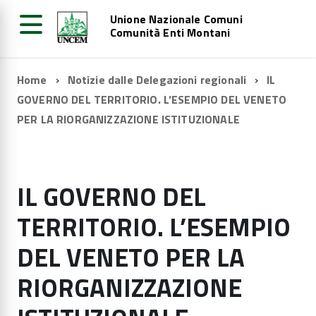
Unione Nazionale Comuni
Comunità Enti Montani
Home
Notizie dalle Delegazioni regionali
IL
GOVERNO DEL TERRITORIO. L’ESEMPIO DEL VENETO
PER LA RIORGANIZZAZIONE ISTITUZIONALE
IL GOVERNO DEL
TERRITORIO. L’ESEMPIO
DEL VENETO PER LA
RIORGANIZZAZIONE