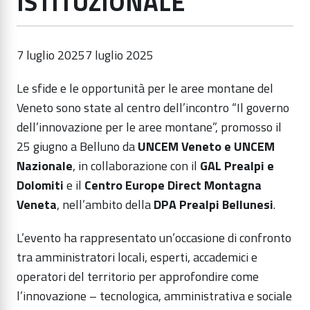
ISTITUZIONALE
7 luglio 2025
7 luglio 2025
Le sfide e le opportunità per le aree montane del
Veneto sono state al centro dell’incontro “Il governo
dell’innovazione per le aree montane”, promosso il
25 giugno a Belluno da
UNCEM Veneto e UNCEM
Nazionale
, in collaborazione con il
GAL Prealpi e
Dolomiti
e il
Centro Europe Direct Montagna
Veneta
, nell’ambito della
DPA Prealpi Bellunesi
.
L’evento ha rappresentato un’occasione di confronto
tra amministratori locali, esperti, accademici e
operatori del territorio per approfondire come
l’innovazione – tecnologica, amministrativa e sociale