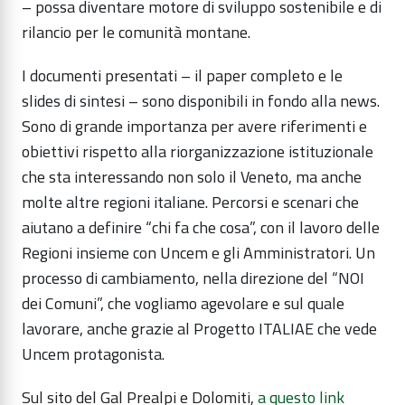
– possa diventare motore di sviluppo sostenibile e di
rilancio per le comunità montane.
I documenti presentati – il paper completo e le
slides di sintesi – sono disponibili in fondo alla news.
Sono di grande importanza per avere riferimenti e
obiettivi rispetto alla riorganizzazione istituzionale
che sta interessando non solo il Veneto, ma anche
molte altre regioni italiane. Percorsi e scenari che
aiutano a definire “chi fa che cosa”, con il lavoro delle
Regioni insieme con Uncem e gli Amministratori. Un
processo di cambiamento, nella direzione del “NOI
dei Comuni”, che vogliamo agevolare e sul quale
lavorare, anche grazie al Progetto ITALIAE che vede
Uncem protagonista.
Sul sito del Gal Prealpi e Dolomiti,
a questo link