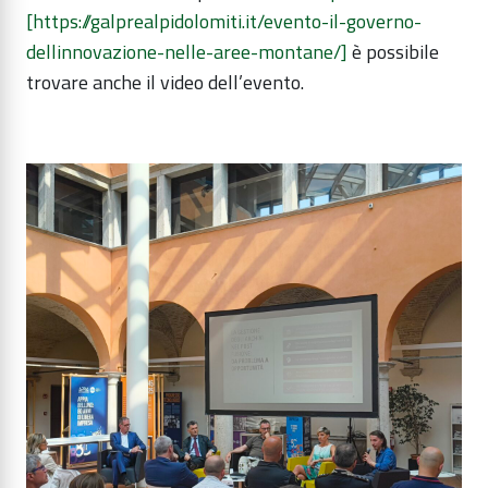
[https://galprealpidolomiti.it/evento-il-governo-
dellinnovazione-nelle-aree-montane/]
è possibile
trovare anche il video dell’evento.