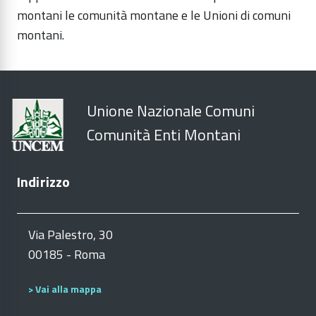
montani le comunità montane e le Unioni di comuni
montani.
Unione Nazionale Comuni
Comunità Enti Montani
Indirizzo
Via Palestro, 30
00185 - Roma
> Vai alla mappa