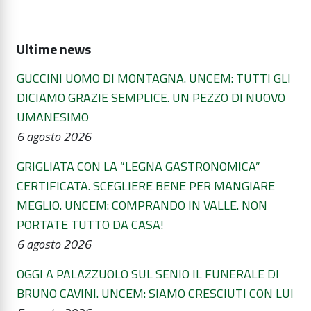
Ultime news
GUCCINI UOMO DI MONTAGNA. UNCEM: TUTTI GLI
DICIAMO GRAZIE SEMPLICE. UN PEZZO DI NUOVO
UMANESIMO
6 agosto 2026
GRIGLIATA CON LA “LEGNA GASTRONOMICA”
CERTIFICATA. SCEGLIERE BENE PER MANGIARE
MEGLIO. UNCEM: COMPRANDO IN VALLE. NON
PORTATE TUTTO DA CASA!
6 agosto 2026
OGGI A PALAZZUOLO SUL SENIO IL FUNERALE DI
BRUNO CAVINI. UNCEM: SIAMO CRESCIUTI CON LUI