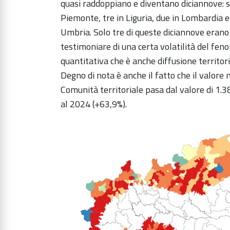
quasi raddoppiano e diventano diciannove: 
Piemonte, tre in Liguria, due in Lombardia e
Umbria. Solo tre di queste diciannove erano
testimoniare di una certa volatilità del f
quantitativa che è anche diffusione territori
Degno di nota è anche il fatto che il valore m
Comunità territoriale pasa dal valore di 1.
al 2024 (+63,9%).