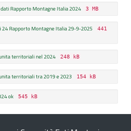
ati Rapporto Montagne Italia 2024
3 MB
i 24 Rapporto Montagne Italia 29-9-2025
441
nita territoriali nel 2024
248 kB
nita territoriali tra 2019 e 2023
154 kB
024 ok
545 kB