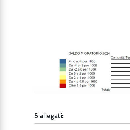
5 allegati: