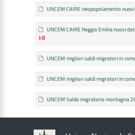
UNCEM CAIRE neopopolamento nuovi d
UNCEM CAIRE Reggio Emilia nuovi dat
kB
UNCEM migliori saldi migratori in comu
UNCEM migliori saldi migratori in comu
UNCEM Saldo migratorio montagna 2