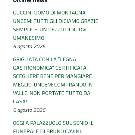
GUCCINI UOMO DI MONTAGNA.
UNCEM: TUTTI GLI DICIAMO GRAZIE
SEMPLICE. UN PEZZO DI NUOVO
UMANESIMO
6 agosto 2026
GRIGLIATA CON LA “LEGNA
GASTRONOMICA” CERTIFICATA.
SCEGLIERE BENE PER MANGIARE
MEGLIO. UNCEM: COMPRANDO IN
VALLE. NON PORTATE TUTTO DA
CASA!
6 agosto 2026
OGGI A PALAZZUOLO SUL SENIO IL
FUNERALE DI BRUNO CAVINI.