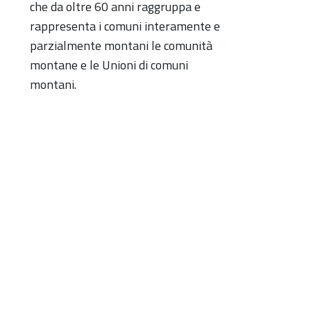
che da oltre 60 anni raggruppa e
rappresenta i comuni interamente e
parzialmente montani le comunità
montane e le Unioni di comuni
montani.