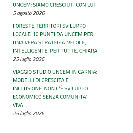
UNCEM: SIAMO CRESCIUTI CON LUI
5 agosto 2026
FORESTE TERRITORI SVILUPPO
LOCALE: 10 PUNTI DA UNCEM PER
UNA VERA STRATEGIA. VELOCE,
INTELLIGENTE, PER TUTTE, CHIARA
25 luglio 2026
VIAGGIO STUDIO UNCEM IN CARNIA:
MODELLI DI CRESCITA E
INCLUSIONE. NON C’È SVILUPPO
ECONOMICO SENZA COMUNITA’
VIVA
25 luglio 2026