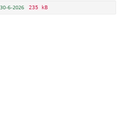
 30-6-2026
235 kB