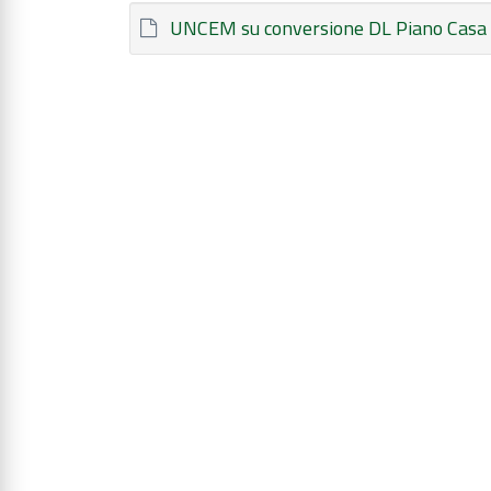
UNCEM su conversione DL Piano Casa