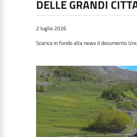
DELLE GRANDI CITTA
2 luglio 2026
Scarica in fondo alla news il documento U