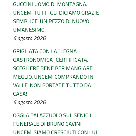
GUCCINI UOMO DI MONTAGNA.
UNCEM: TUTTI GLI DICIAMO GRAZIE
SEMPLICE. UN PEZZO DI NUOVO
UMANESIMO
6 agosto 2026
GRIGLIATA CON LA “LEGNA
GASTRONOMICA” CERTIFICATA.
SCEGLIERE BENE PER MANGIARE
MEGLIO. UNCEM: COMPRANDO IN
VALLE. NON PORTATE TUTTO DA
CASA!
6 agosto 2026
OGGI A PALAZZUOLO SUL SENIO IL
FUNERALE DI BRUNO CAVINI.
UNCEM: SIAMO CRESCIUTI CON LUI