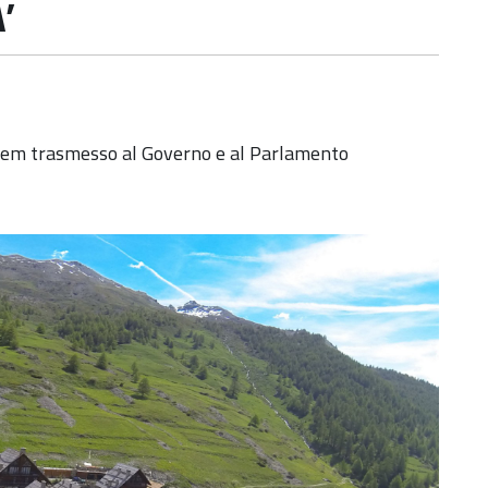
’
ncem trasmesso al Governo e al Parlamento