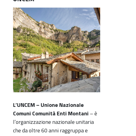
L’UNCEM – Unione Nazionale
Comuni Comunità Enti Montani
– è
l’organizzazione nazionale unitaria
che da oltre 60 anni raggruppa e