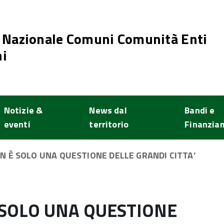
 Nazionale Comuni Comunità Enti
i
Notizie &
News dal
Bandi e
eventi
territorio
Finanzia
N È SOLO UNA QUESTIONE DELLE GRANDI CITTA’
 SOLO UNA QUESTIONE