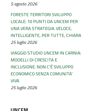
5 agosto 2026
FORESTE TERRITORI SVILUPPO
LOCALE: 10 PUNTI DA UNCEM PER
UNA VERA STRATEGIA. VELOCE,
INTELLIGENTE, PER TUTTE, CHIARA
25 luglio 2026
VIAGGIO STUDIO UNCEM IN CARNIA:
MODELLI DI CRESCITA E
INCLUSIONE. NON C’È SVILUPPO
ECONOMICO SENZA COMUNITA’
VIVA
25 luglio 2026
UNCEM