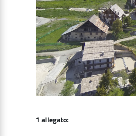
1 allegato: