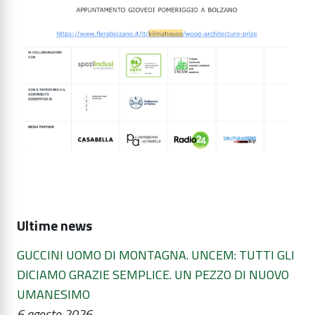
Ultime news
GUCCINI UOMO DI MONTAGNA. UNCEM: TUTTI GLI
DICIAMO GRAZIE SEMPLICE. UN PEZZO DI NUOVO
UMANESIMO
6 agosto 2026