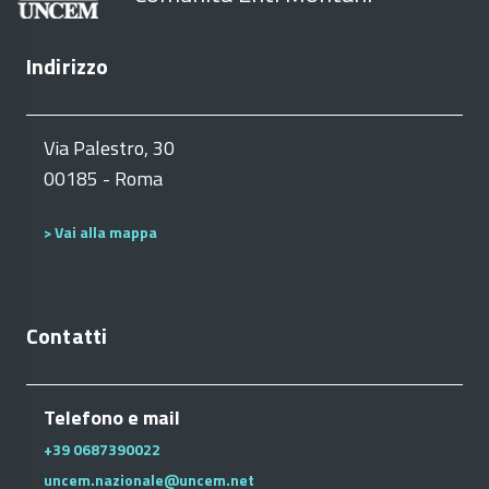
Indirizzo
Via Palestro, 30
00185 - Roma
> Vai alla mappa
Contatti
Telefono e mail
+39 0687390022
uncem.nazionale@uncem.net