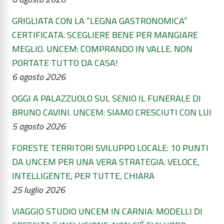
GRIGLIATA CON LA “LEGNA GASTRONOMICA”
CERTIFICATA. SCEGLIERE BENE PER MANGIARE
MEGLIO. UNCEM: COMPRANDO IN VALLE. NON
PORTATE TUTTO DA CASA!
6 agosto 2026
OGGI A PALAZZUOLO SUL SENIO IL FUNERALE DI
BRUNO CAVINI. UNCEM: SIAMO CRESCIUTI CON LUI
5 agosto 2026
FORESTE TERRITORI SVILUPPO LOCALE: 10 PUNTI
DA UNCEM PER UNA VERA STRATEGIA. VELOCE,
INTELLIGENTE, PER TUTTE, CHIARA
25 luglio 2026
VIAGGIO STUDIO UNCEM IN CARNIA: MODELLI DI