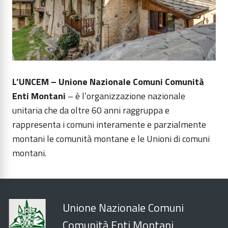
L’UNCEM – Unione Nazionale Comuni Comunità
Enti Montani
– è l’organizzazione nazionale
unitaria che da oltre 60 anni raggruppa e
rappresenta i comuni interamente e parzialmente
montani le comunità montane e le Unioni di comuni
montani.
Unione Nazionale Comuni
Comunità Enti Montani