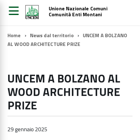
Unione Nazionale Comuni
Comunità Enti Montani
Home
News dal territorio
UNCEM A BOLZANO
AL WOOD ARCHITECTURE PRIZE
UNCEM A BOLZANO AL
WOOD ARCHITECTURE
PRIZE
29 gennaio 2025