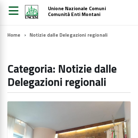
Unione Nazionale Comuni
Comunità Enti Montani
Home
Notizie dalle Delegazioni regionali
Categoria: Notizie dalle
Delegazioni regionali