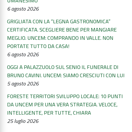
UMANESIMO
6 agosto 2026
GRIGLIATA CON LA “LEGNA GASTRONOMICA”
CERTIFICATA. SCEGLIERE BENE PER MANGIARE
MEGLIO. UNCEM: COMPRANDO IN VALLE. NON
PORTATE TUTTO DA CASA!
6 agosto 2026
OGGI A PALAZZUOLO SUL SENIO IL FUNERALE DI
BRUNO CAVINI. UNCEM: SIAMO CRESCIUTI CON LUI
5 agosto 2026
FORESTE TERRITORI SVILUPPO LOCALE: 10 PUNTI
DA UNCEM PER UNA VERA STRATEGIA. VELOCE,
INTELLIGENTE, PER TUTTE, CHIARA
25 luglio 2026