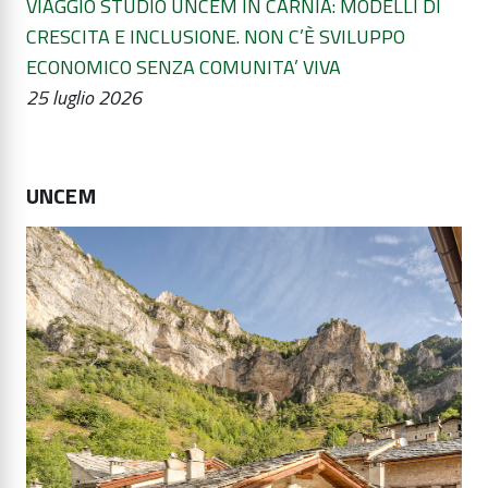
VIAGGIO STUDIO UNCEM IN CARNIA: MODELLI DI
CRESCITA E INCLUSIONE. NON C’È SVILUPPO
ECONOMICO SENZA COMUNITA’ VIVA
25 luglio 2026
UNCEM