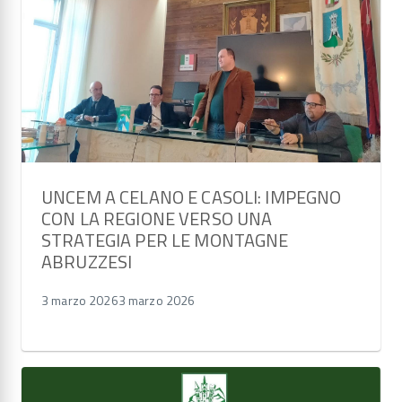
UNCEM A CELANO E CASOLI: IMPEGNO
CON LA REGIONE VERSO UNA
STRATEGIA PER LE MONTAGNE
ABRUZZESI
3 marzo 2026
3 marzo 2026