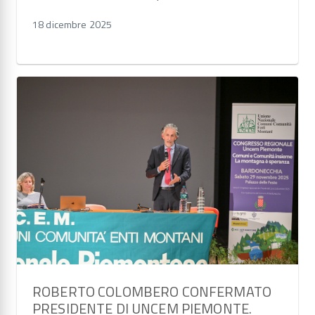
18 dicembre 2025
ROBERTO COLOMBERO CONFERMATO
PRESIDENTE DI UNCEM PIEMONTE.