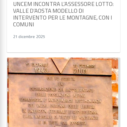
UNCEM INCONTRA L’ASSESSORE LOTTO:
VALLE D’AOSTA MODELLO DI
INTERVENTO PER LE MONTAGNE, CON I
COMUNI
21 dicembre 2025