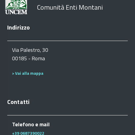
Comunità Enti Montani
Indirizzo
Via Palestro, 30
00185 - Roma
> Vai alla mappa
Contatti
Telefono e mail
+39 0687390022