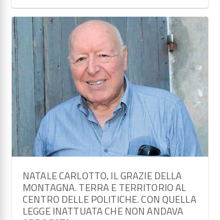
NATALE CARLOTTO, IL GRAZIE DELLA
MONTAGNA. TERRA E TERRITORIO AL
CENTRO DELLE POLITICHE. CON QUELLA
LEGGE INATTUATA CHE NON ANDAVA