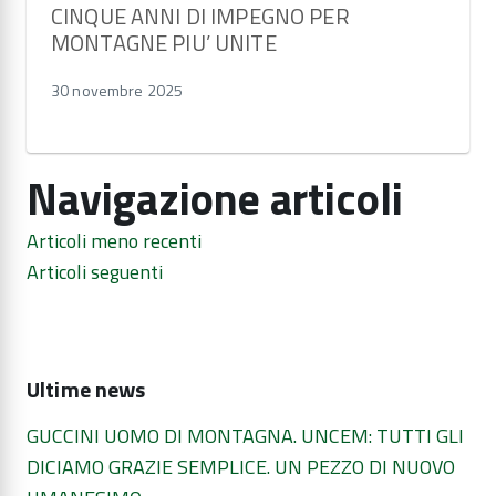
CINQUE ANNI DI IMPEGNO PER
MONTAGNE PIU’ UNITE
30 novembre 2025
Navigazione articoli
Articoli meno recenti
Articoli seguenti
Ultime news
GUCCINI UOMO DI MONTAGNA. UNCEM: TUTTI GLI
DICIAMO GRAZIE SEMPLICE. UN PEZZO DI NUOVO