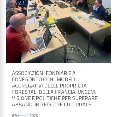
ASSOCIAZIONI FONDIARIE A
CONFRONTO CON I MODELLI
AGGREGATIVI DELLE PROPRIETA’
FORESTALI DELLA FRANCIA. UNCEM:
VISIONE E POLITICHE PER SUPERARE
ABBANDONO FISICO E CULTURALE
6 febbraio 2026