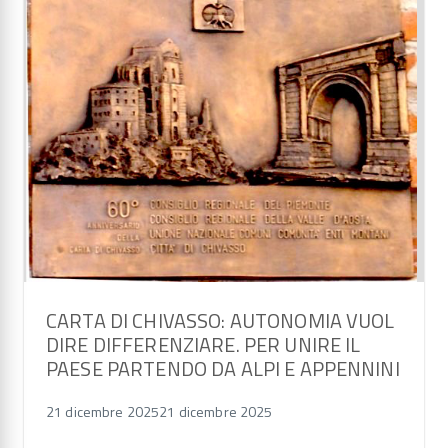
CARTA DI CHIVASSO: AUTONOMIA VUOL
DIRE DIFFERENZIARE. PER UNIRE IL
PAESE PARTENDO DA ALPI E APPENNINI
21 dicembre 2025
21 dicembre 2025