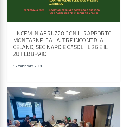
UNCEM IN ABRUZZO CON IL RAPPORTO
MONTAGNE ITALIA. TRE INCONTRI A
CELANO, SECINARO E CASOLI IL 26 E IL
28 FEBBRAIO
17 febbraio 2026