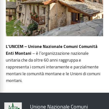
L’UNCEM – Unione Nazionale Comuni Comunità
Enti Montani
– è l’organizzazione nazionale
unitaria che da oltre 60 anni raggruppa e
rappresenta i comuni interamente e parzialmente
montani le comunità montane e le Unioni di comuni
montani.
Unione Nazionale Comuni