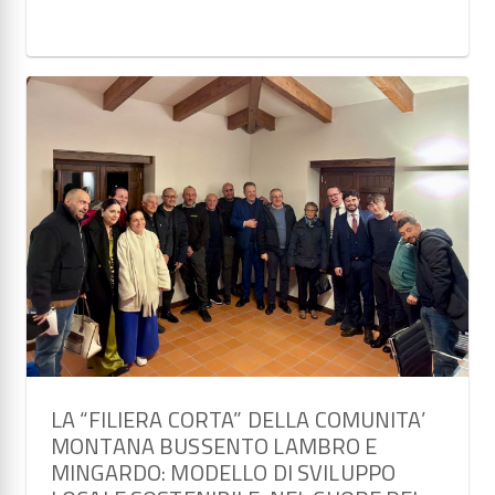
LA “FILIERA CORTA” DELLA COMUNITA’
MONTANA BUSSENTO LAMBRO E
MINGARDO: MODELLO DI SVILUPPO