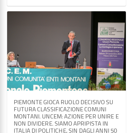
PIEMONTE GIOCA RUOLO DECISIVO SU
FUTURA CLASSIFICAZIONE COMUNI
MONTANI. UNCEM: AZIONE PER UNIRE E
NON DIVIDERE. SIAMO APRIPISTA IN
ITALIA DI POLITICHE, SIN DAGLI ANNI 50