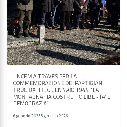
UNCEM A TRAVES PER LA
COMMEMORAZIONE DEI PARTIGIANI
TRUCIDATI IL 6 GENNAIO 1944. “LA
MONTAGNA HA COSTRUITO LIBERTA’ E
DEMOCRAZIA”
6 gennaio 2026
6 gennaio 2026