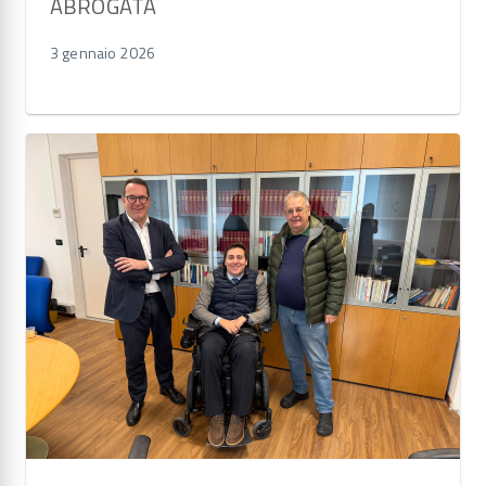
ABROGATA
3 gennaio 2026