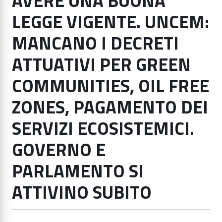
AVERE UNA BUONA
LEGGE VIGENTE. UNCEM:
MANCANO I DECRETI
ATTUATIVI PER GREEN
COMMUNITIES, OIL FREE
ZONES, PAGAMENTO DEI
SERVIZI ECOSISTEMICI.
GOVERNO E
PARLAMENTO SI
ATTIVINO SUBITO