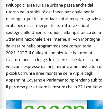
sviluppo di aree rurali e urbane passa anche dal
ritorno nella stabilità del fondo nazionale per la
montagna, per le incentivazioni al recupero grazie a
ecobonus e incentivi per le ristrutturazioni, al
sostegno alle Unioni di comuni, alla ripartenza della
Stratenia nazionale aree interne, al Pon Montagna
da inserire nella programmazione comunitaria
2021-2027. Il Collegato ambientale ha coronato,
trasformando in legge, le esigenze che da dieci anni
venivano espresse da lungimiranti amministratori di
piccoli Comuni e aree montane delle Alpi e degli
Appennini. Governo e Parlamento riprendano subito
il percorso per attuare le misure che la 221 contiene.