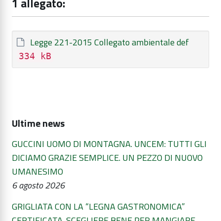
1 allegato:
Legge 221-2015 Collegato ambientale def
334 kB
Ultime news
GUCCINI UOMO DI MONTAGNA. UNCEM: TUTTI GLI
DICIAMO GRAZIE SEMPLICE. UN PEZZO DI NUOVO
UMANESIMO
6 agosto 2026
GRIGLIATA CON LA “LEGNA GASTRONOMICA”
CERTIFICATA. SCEGLIERE BENE PER MANGIARE