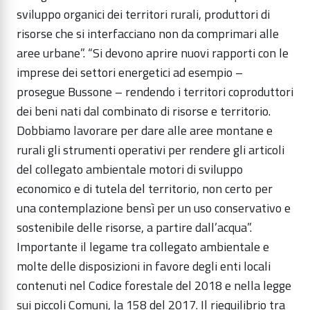
sviluppo organici dei territori rurali, produttori di
risorse che si interfacciano non da comprimari alle
aree urbane”. “Si devono aprire nuovi rapporti con le
imprese dei settori energetici ad esempio –
prosegue Bussone – rendendo i territori coproduttori
dei beni nati dal combinato di risorse e territorio.
Dobbiamo lavorare per dare alle aree montane e
rurali gli strumenti operativi per rendere gli articoli
del collegato ambientale motori di sviluppo
economico e di tutela del territorio, non certo per
una contemplazione bensì per un uso conservativo e
sostenibile delle risorse, a partire dall’acqua”.
Importante il legame tra collegato ambientale e
molte delle disposizioni in favore degli enti locali
contenuti nel Codice forestale del 2018 e nella legge
sui piccoli Comuni, la 158 del 2017. Il riequilibrio tra