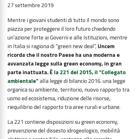
27 settembre 2019
Mentre i giovani studenti di tutto il mondo sono
piazza per proteggere il loro futuro chiedendo
un’azione forte ai Governi e alle Istituzioni, mentre
in Italia si ragiona di “green new deal”,
Uncem
ricorda che il nostro Paese ha una moderna e
avvanzata legge sulla green economy, in gran
parte inattuata. È
la 221 del 2015, il “Collegato
ambientale”
alla legge di bilancio 2016. una legge
organica su ambiente, territorio, nuovo rapporto tra
uomo ed ecosistema, riduzione delle risorse,
riequilibrio del rapporto tra aree rurali e urbane.
La 221 contiene disposizioni su green economy,
prevenzione del dissesto idrogeologico, mobilità