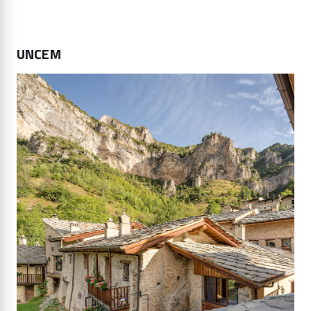
UNCEM