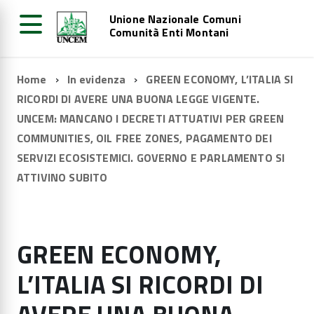
Unione Nazionale Comuni
Comunità Enti Montani
Home
In evidenza
GREEN ECONOMY, L’ITALIA SI
RICORDI DI AVERE UNA BUONA LEGGE VIGENTE.
UNCEM: MANCANO I DECRETI ATTUATIVI PER GREEN
COMMUNITIES, OIL FREE ZONES, PAGAMENTO DEI
SERVIZI ECOSISTEMICI. GOVERNO E PARLAMENTO SI
ATTIVINO SUBITO
GREEN ECONOMY,
L’ITALIA SI RICORDI DI