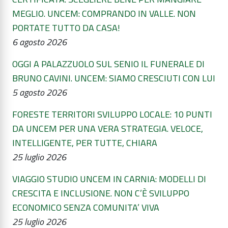
MEGLIO. UNCEM: COMPRANDO IN VALLE. NON
PORTATE TUTTO DA CASA!
6 agosto 2026
OGGI A PALAZZUOLO SUL SENIO IL FUNERALE DI
BRUNO CAVINI. UNCEM: SIAMO CRESCIUTI CON LUI
5 agosto 2026
FORESTE TERRITORI SVILUPPO LOCALE: 10 PUNTI
DA UNCEM PER UNA VERA STRATEGIA. VELOCE,
INTELLIGENTE, PER TUTTE, CHIARA
25 luglio 2026
VIAGGIO STUDIO UNCEM IN CARNIA: MODELLI DI
CRESCITA E INCLUSIONE. NON C’È SVILUPPO
ECONOMICO SENZA COMUNITA’ VIVA
25 luglio 2026