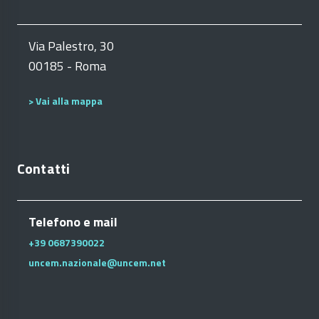
Via Palestro, 30
00185 - Roma
> Vai alla mappa
Contatti
Telefono e mail
+39 0687390022
uncem.nazionale@uncem.net