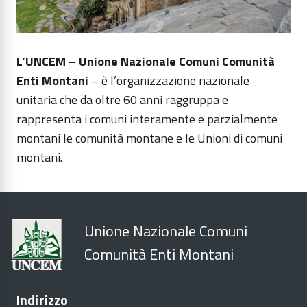
L’UNCEM – Unione Nazionale Comuni Comunità
Enti Montani
– è l’organizzazione nazionale
unitaria che da oltre 60 anni raggruppa e
rappresenta i comuni interamente e parzialmente
montani le comunità montane e le Unioni di comuni
montani.
Unione Nazionale Comuni
Comunità Enti Montani
Indirizzo