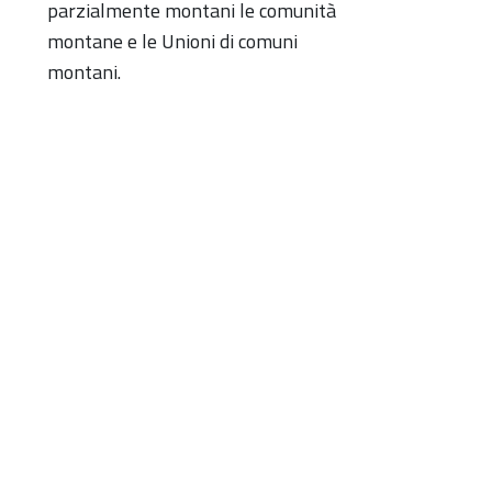
parzialmente montani le comunità
montane e le Unioni di comuni
montani.