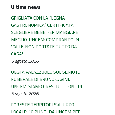
Ultime news
GRIGLIATA CON LA “LEGNA
GASTRONOMICA” CERTIFICATA.
SCEGLIERE BENE PER MANGIARE
MEGLIO. UNCEM: COMPRANDO IN
VALLE. NON PORTATE TUTTO DA
CASA!
6 agosto 2026
OGGI A PALAZZUOLO SUL SENIO IL
FUNERALE DI BRUNO CAVINI.
UNCEM: SIAMO CRESCIUTI CON LUI
5 agosto 2026
FORESTE TERRITORI SVILUPPO
LOCALE: 10 PUNTI DA UNCEM PER