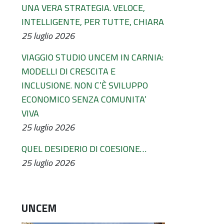
UNA VERA STRATEGIA. VELOCE,
INTELLIGENTE, PER TUTTE, CHIARA
25 luglio 2026
VIAGGIO STUDIO UNCEM IN CARNIA:
MODELLI DI CRESCITA E
INCLUSIONE. NON C’È SVILUPPO
ECONOMICO SENZA COMUNITA’
VIVA
25 luglio 2026
QUEL DESIDERIO DI COESIONE…
25 luglio 2026
UNCEM