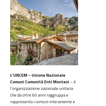
L’UNCEM – Unione Nazionale
Comuni Comunità Enti Montani
– è
l’organizzazione nazionale unitaria
che da oltre 60 anni raggruppa e
rappresenta i comuni interamente e