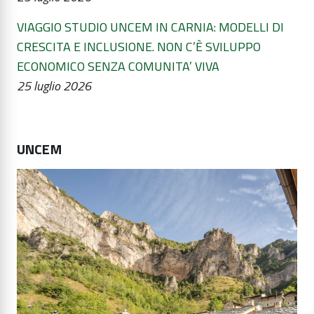
VIAGGIO STUDIO UNCEM IN CARNIA: MODELLI DI
CRESCITA E INCLUSIONE. NON C’È SVILUPPO
ECONOMICO SENZA COMUNITA’ VIVA
25 luglio 2026
UNCEM