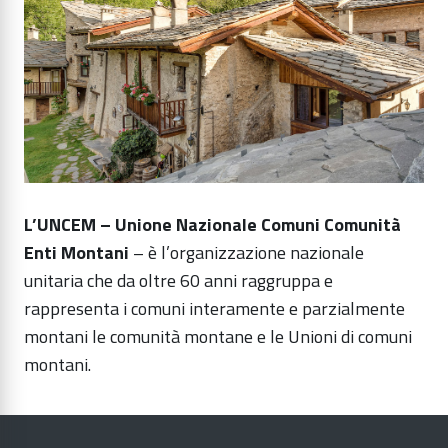
L’UNCEM – Unione Nazionale Comuni Comunità
Enti Montani
– è l’organizzazione nazionale
unitaria che da oltre 60 anni raggruppa e
rappresenta i comuni interamente e parzialmente
montani le comunità montane e le Unioni di comuni
montani.