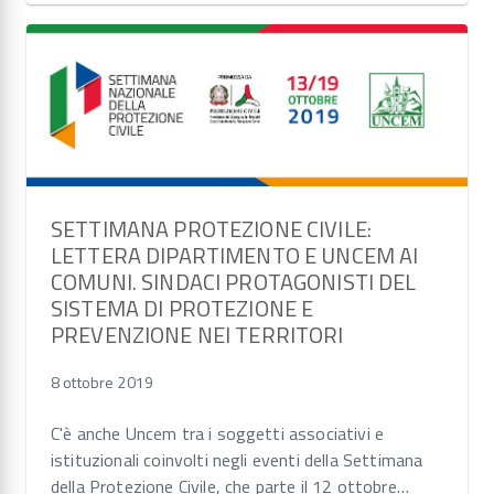
SETTIMANA PROTEZIONE CIVILE:
LETTERA DIPARTIMENTO E UNCEM AI
COMUNI. SINDACI PROTAGONISTI DEL
SISTEMA DI PROTEZIONE E
PREVENZIONE NEI TERRITORI
8 ottobre 2019
C'è anche Uncem tra i soggetti associativi e
istituzionali coinvolti negli eventi della Settimana
della Protezione Civile, che parte il 12 ottobre…