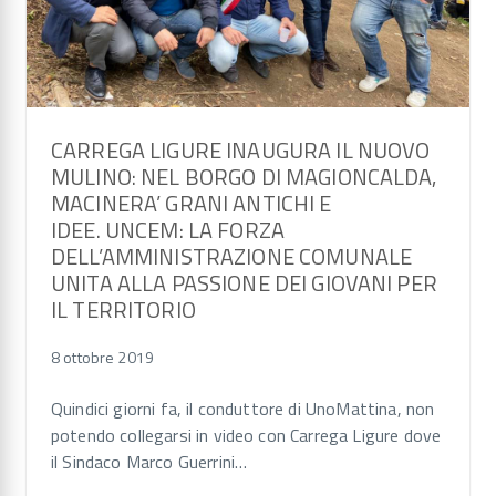
CARREGA LIGURE INAUGURA IL NUOVO
MULINO: NEL BORGO DI MAGIONCALDA,
MACINERA’ GRANI ANTICHI E
IDEE. UNCEM: LA FORZA
DELL’AMMINISTRAZIONE COMUNALE
UNITA ALLA PASSIONE DEI GIOVANI PER
IL TERRITORIO
8 ottobre 2019
Quindici giorni fa, il conduttore di UnoMattina, non
potendo collegarsi in video con Carrega Ligure dove
il Sindaco Marco Guerrini…