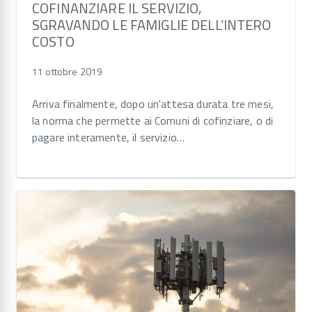
COFINANZIARE IL SERVIZIO,
SGRAVANDO LE FAMIGLIE DELL’INTERO
COSTO
11 ottobre 2019
Arriva finalmente, dopo un'attesa durata tre mesi,
la norma che permette ai Comuni di cofinziare, o di
pagare interamente, il servizio…