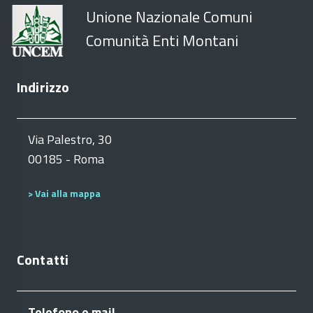
Unione Nazionale Comuni
Comunità Enti Montani
Indirizzo
Via Palestro, 30
00185 - Roma
> Vai alla mappa
Contatti
Telefono e mail