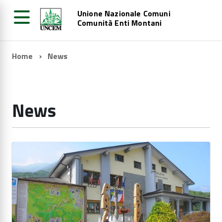
Unione Nazionale Comuni
Comunità Enti Montani
Home
News
News