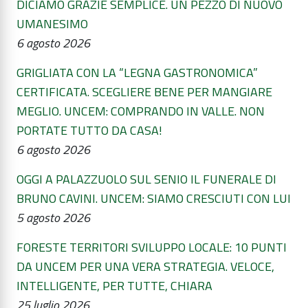
DICIAMO GRAZIE SEMPLICE. UN PEZZO DI NUOVO
UMANESIMO
6 agosto 2026
GRIGLIATA CON LA “LEGNA GASTRONOMICA”
CERTIFICATA. SCEGLIERE BENE PER MANGIARE
MEGLIO. UNCEM: COMPRANDO IN VALLE. NON
PORTATE TUTTO DA CASA!
6 agosto 2026
OGGI A PALAZZUOLO SUL SENIO IL FUNERALE DI
BRUNO CAVINI. UNCEM: SIAMO CRESCIUTI CON LUI
5 agosto 2026
FORESTE TERRITORI SVILUPPO LOCALE: 10 PUNTI
DA UNCEM PER UNA VERA STRATEGIA. VELOCE,
INTELLIGENTE, PER TUTTE, CHIARA
25 luglio 2026