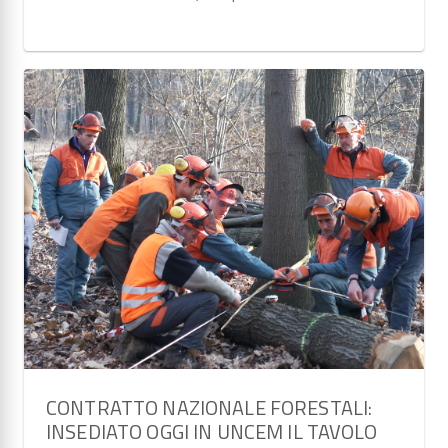
CONTRATTO NAZIONALE FORESTALI:
INSEDIATO OGGI IN UNCEM IL TAVOLO