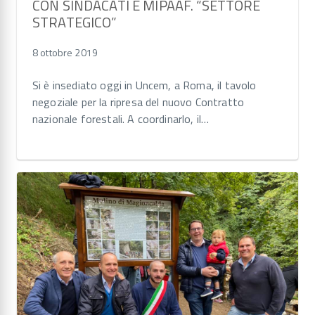
CON SINDACATI E MIPAAF. “SETTORE
STRATEGICO”
8 ottobre 2019
Si è insediato oggi in Uncem, a Roma, il tavolo
negoziale per la ripresa del nuovo Contratto
nazionale forestali. A coordinarlo, il…