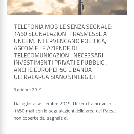
TELEFONIA MOBILE SENZA SEGNALE:
1450 SEGNALAZIONI TRASMESSE A
UNCEM. INTERVENGANO POLITICA,
AGCOM E LE AZIENDE DI
TELECOMUNICAZIONI. NECESSARI
INVESTIMENTI PRIVATI E PUBBLICI,
ANCHE EUROPEI. 5G E BANDA
ULTRALARGA SIANO SINERGICI
9 ottobre 2019
Da luglio a settembre 2019, Uncem ha ricevuto
1450 mail con le segnalazioni delle aree del Paese
non coperte dal segnale di…