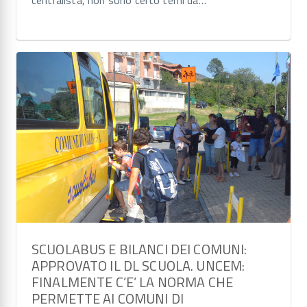
SCUOLABUS E BILANCI DEI COMUNI:
APPROVATO IL DL SCUOLA. UNCEM:
FINALMENTE C’E’ LA NORMA CHE
PERMETTE AI COMUNI DI